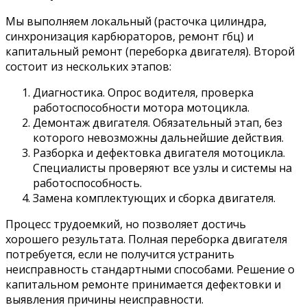
Мы выполняем локальный (расточка цилиндра,
синхронизация карбюраторов, ремонт гбц) и
капитальный ремонт (переборка двигателя). Второй
состоит из нескольких этапов:
Диагностика. Опрос водителя, проверка
работоспособности мотора мотоцикла.
Демонтаж двигателя. Обязательный этап, без
которого невозможны дальнейшие действия.
Разборка и дефектовка двигателя мотоцикла.
Специалисты проверяют все узлы и системы на
работоспособность.
Замена комплектующих и сборка двигателя.
Процесс трудоемкий, но позволяет достичь
хорошего результата. Полная переборка двигателя
потребуется, если не получится устранить
неисправность стандартными способами. Решение о
капитальном ремонте принимается дефектовки и
выявления причины неисправности.