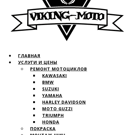
ГЛАВНАЯ
УСЛУГИ И ЦЕНЫ
РЕМОНТ МОТОЦИКЛОВ
KAWASAKI
BMW
SUZUKI
YAMAHA
HARLEY DAVIDSON
MOTO GUZZI
TRIUMPH
HONDA
ПОКРАСКА