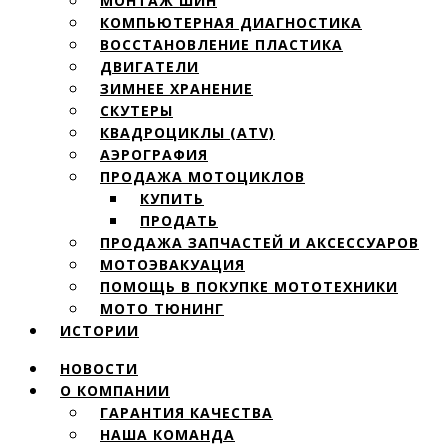
МОНТАЖ ШИН
КОМПЬЮТЕРНАЯ ДИАГНОСТИКА
ВОССТАНОВЛЕНИЕ ПЛАСТИКА
ДВИГАТЕЛИ
ЗИМНЕЕ ХРАНЕНИЕ
СКУТЕРЫ
КВАДРОЦИКЛЫ (ATV)
АЭРОГРАФИЯ
ПРОДАЖА МОТОЦИКЛОВ
КУПИТЬ
ПРОДАТЬ
ПРОДАЖА ЗАПЧАСТЕЙ И АКСЕССУАРОВ
МОТОЭВАКУАЦИЯ
ПОМОЩЬ В ПОКУПКЕ МОТОТЕХНИКИ
МОТО ТЮНИНГ
ИСТОРИИ
НОВОСТИ
О КОМПАНИИ
ГАРАНТИЯ КАЧЕСТВА
НАША КОМАНДА