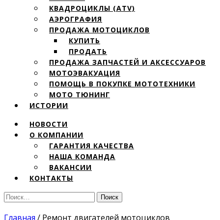
КВАДРОЦИКЛЫ (ATV)
АЭРОГРАФИЯ
ПРОДАЖА МОТОЦИКЛОВ
КУПИТЬ
ПРОДАТЬ
ПРОДАЖА ЗАПЧАСТЕЙ И АКСЕССУАРОВ
МОТОЭВАКУАЦИЯ
ПОМОЩЬ В ПОКУПКЕ МОТОТЕХНИКИ
МОТО ТЮНИНГ
ИСТОРИИ
НОВОСТИ
О КОМПАНИИ
ГАРАНТИЯ КАЧЕСТВА
НАША КОМАНДА
ВАКАНСИИ
КОНТАКТЫ
Найти:
Главная
/
Ремонт двигателей мотоциклов