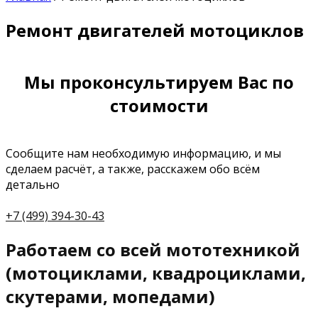
Ремонт двигателей мотоциклов
Мы проконсультируем Вас по
стоимости
Сообщите нам необходимую информацию, и мы
сделаем расчёт, а также, расскажем обо всём
детально
+7 (499) 394-30-43
Работаем со всей мототехникой
(мотоциклами, квадроциклами,
скутерами, мопедами)