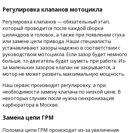
Регулировка клапанов мотоцикла
Регулировка клапанов — обязательный этап,
который проводится после каждой сборки
цилиндров и головок, а также при появлении стука
или замене цепи привода. Наши специалисты
устанавливают зазоры надежно в соответствии с
руководством мотоцикла. Если зазор будет немного
больше, то двигатель будет шуметь при работе. Из-
за маленьких зазоров клапан не закрывается, а
мотор не может развить максимальную мощность.
Наш сервис производит регулировку, а при
необходимости замену клапана по низкой цене. В
некоторых случаях после нужна синхронизация
карбюратора в Москве.
Замена цепи ГРМ
Поломка цепи ГРМ происходит из-за увеличения