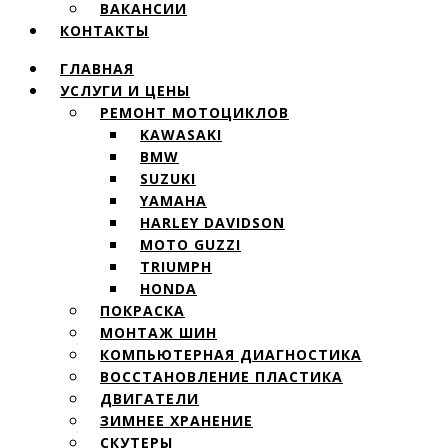
ВАКАНСИИ
КОНТАКТЫ
ГЛАВНАЯ
УСЛУГИ И ЦЕНЫ
РЕМОНТ МОТОЦИКЛОВ
KAWASAKI
BMW
SUZUKI
YAMAHA
HARLEY DAVIDSON
MOTO GUZZI
TRIUMPH
HONDA
ПОКРАСКА
МОНТАЖ ШИН
КОМПЬЮТЕРНАЯ ДИАГНОСТИКА
ВОССТАНОВЛЕНИЕ ПЛАСТИКА
ДВИГАТЕЛИ
ЗИМНЕЕ ХРАНЕНИЕ
СКУТЕРЫ