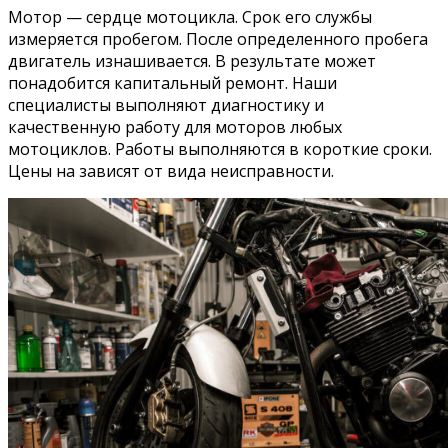
Мотор — сердце мотоцикла. Срок его службы
измеряется пробегом. После определенного пробега
двигатель изнашивается. В результате может
понадобится капитальный ремонт. Наши
специалисты выполняют диагностику и
качественную работу для моторов любых
мотоциклов. Работы выполняются в короткие сроки.
Цены на зависят от вида неисправности.