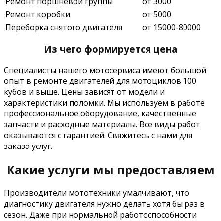
Ремонт поршневой группы
от 3000
Ремонт коробки
от 5000
Переборка снятого двигателя
от 15000-80000
Из чего формируется цена
Специалисты нашего мотосервиса имеют большой
опыт в ремонте двигателей для мотоциклов 100
кубов и выше. Цены зависят от модели и
характеристики поломки. Мы используем в работе
профессиональное оборудование, качественные
запчасти и расходные материалы. Все виды работ
оказываются с гарантией. Свяжитесь с нами для
заказа услуг.
Какие услуги мы предоставляем
Производители мототехники умалчивают, что
диагностику двигателя нужно делать хотя бы раз в
сезон. Даже при нормальной работоспособности