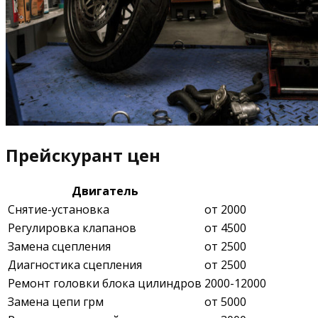
Прейскурант цен
Двигатель
Снятие-установка
от 2000
Регулировка клапанов
от 4500
Замена сцепления
от 2500
Диагностика сцепления
от 2500
Ремонт головки блока цилиндров
2000-12000
Замена цепи грм
от 5000