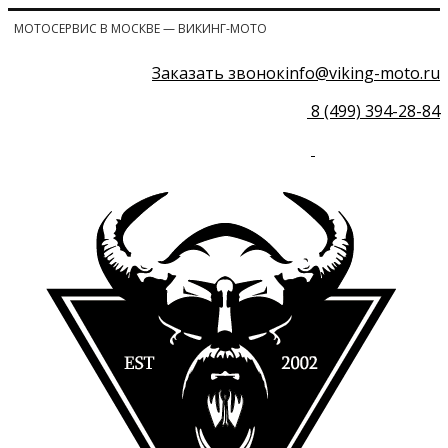
МОТОСЕРВИС В МОСКВЕ — ВИКИНГ-МОТО
Заказать звонок
info@viking-moto.ru
8 (499) 394-28-84