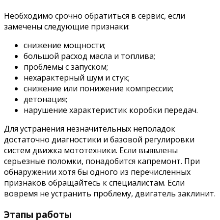
Необходимо срочно обратиться в сервис, если
замечены следующие признаки:
снижение мощности;
большой расход масла и топлива;
проблемы с запуском;
нехарактерный шум и стук;
снижение или понижение компрессии;
детонация;
нарушение характеристик коробки передач.
Для устранения незначительных неполадок
достаточно диагностики и базовой регулировки
систем движка мототехники. Если выявлены
серьезные поломки, понадобится капремонт. При
обнаружении хотя бы одного из перечисленных
признаков обращайтесь к специалистам. Если
вовремя не устранить проблему, двигатель заклинит.
Этапы работы