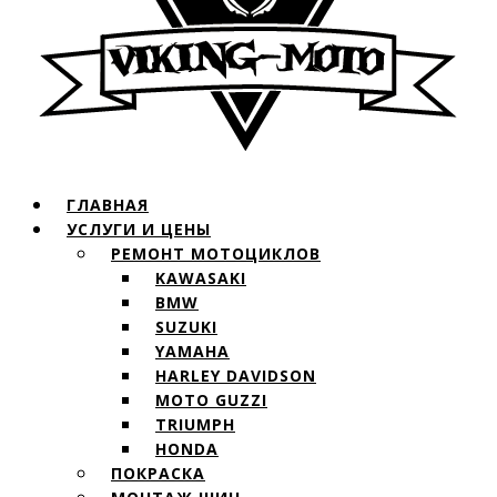
ГЛАВНАЯ
УСЛУГИ И ЦЕНЫ
РЕМОНТ МОТОЦИКЛОВ
KAWASAKI
BMW
SUZUKI
YAMAHA
HARLEY DAVIDSON
MOTO GUZZI
TRIUMPH
HONDA
ПОКРАСКА