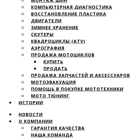
МОНТАЖ ШИН
КОМПЬЮТЕРНАЯ ДИАГНОСТИКА
ВОССТАНОВЛЕНИЕ ПЛАСТИКА
ДВИГАТЕЛИ
ЗИМНЕЕ ХРАНЕНИЕ
СКУТЕРЫ
КВАДРОЦИКЛЫ (ATV)
АЭРОГРАФИЯ
ПРОДАЖА МОТОЦИКЛОВ
КУПИТЬ
ПРОДАТЬ
ПРОДАЖА ЗАПЧАСТЕЙ И АКСЕССУАРОВ
МОТОЭВАКУАЦИЯ
ПОМОЩЬ В ПОКУПКЕ МОТОТЕХНИКИ
МОТО ТЮНИНГ
ИСТОРИИ
НОВОСТИ
О КОМПАНИИ
ГАРАНТИЯ КАЧЕСТВА
НАША КОМАНДА