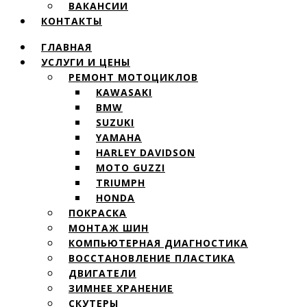
ВАКАНСИИ
КОНТАКТЫ
ГЛАВНАЯ
УСЛУГИ И ЦЕНЫ
РЕМОНТ МОТОЦИКЛОВ
KAWASAKI
BMW
SUZUKI
YAMAHA
HARLEY DAVIDSON
MOTO GUZZI
TRIUMPH
HONDA
ПОКРАСКА
МОНТАЖ ШИН
КОМПЬЮТЕРНАЯ ДИАГНОСТИКА
ВОССТАНОВЛЕНИЕ ПЛАСТИКА
ДВИГАТЕЛИ
ЗИМНЕЕ ХРАНЕНИЕ
СКУТЕРЫ