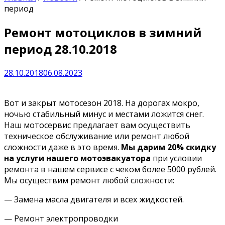
период
Ремонт мотоциклов в зимний
период 28.10.2018
28.10.2018
06.08.2023
Вот и закрыт мотосезон 2018. На дорогах мокро,
ночью стабильный минус и местами ложится снег.
Наш мотосервис предлагает вам осуществить
техническое обслуживание или ремонт любой
сложности даже в это время.
Мы дарим 20% скидку
на услуги нашего мотоэвакуатора
при условии
ремонта в нашем сервисе с чеком более 5000 рублей.
Мы осуществим ремонт любой сложности:
— Замена масла двигателя и всех жидкостей.
— Ремонт электропроводки