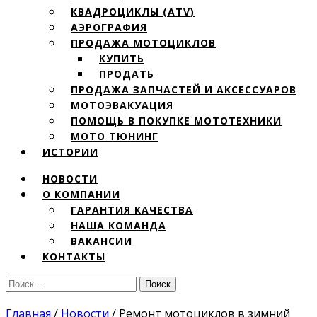
КВАДРОЦИКЛЫ (ATV)
АЭРОГРАФИЯ
ПРОДАЖА МОТОЦИКЛОВ
КУПИТЬ
ПРОДАТЬ
ПРОДАЖА ЗАПЧАСТЕЙ И АКСЕССУАРОВ
МОТОЭВАКУАЦИЯ
ПОМОЩЬ В ПОКУПКЕ МОТОТЕХНИКИ
МОТО ТЮНИНГ
ИСТОРИИ
НОВОСТИ
О КОМПАНИИ
ГАРАНТИЯ КАЧЕСТВА
НАША КОМАНДА
ВАКАНСИИ
КОНТАКТЫ
Найти:
Главная
/
Новости
/
Ремонт мотоциклов в зимний