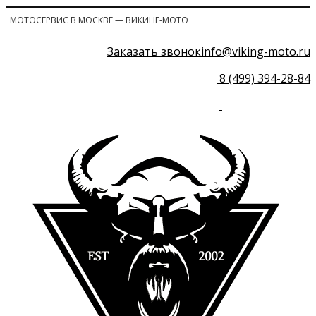
МОТОСЕРВИС В МОСКВЕ — ВИКИНГ-МОТО
Заказать звонок
info@viking-moto.ru
8 (499) 394-28-84